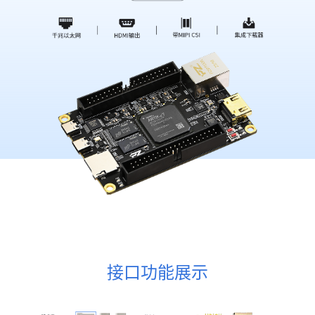
接口功能展示