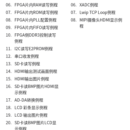
06.
FPGA片内RAM读写例程
06.
XADC例程
07.
FPGA片内ROM读写例程
07.
Lwip TCP Loop例程
08.
FPGA片内PLL配置例程
08.
MIPI摄像头HDMI显示例
程
09.
FPGA片内FIFO读写例程
10.
FPGA侧DDR3控制读写
例程
11.
I2C读写E2PROM例程
12.
串口收发例程
13.
SD卡读写例程
14.
HDMI输出测试画面例程
15.
HDMI输出图片例程
16.
SD卡读BMP图片HDMI显
示例程
17.
AD-DA转换例程
18.
LCD 彩条显示例程
19.
LCD 输出图片例程
20.
SD卡读BMP图片LCD显
示例程