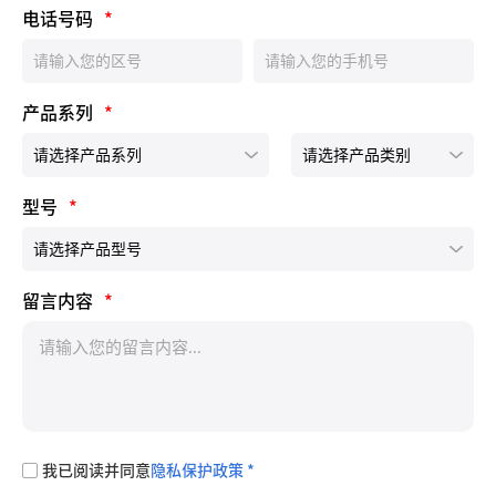
电话号码
*
产品系列
*
型号
*
留言内容
*
我已阅读并同意
隐私保护政策 *