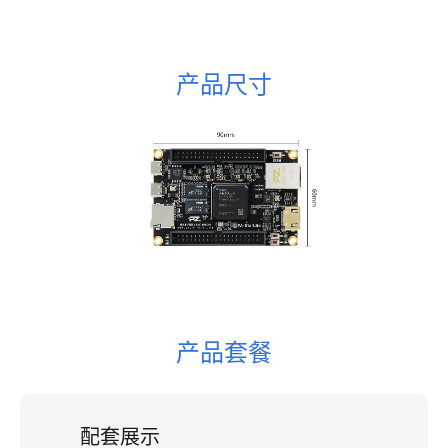
产品尺寸
产品套餐
配套展示