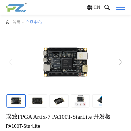
CN
首页
-
产品中心
璞致FPGA Artix-7 PA100T-StarLite 开发板
PA100T-StarLite