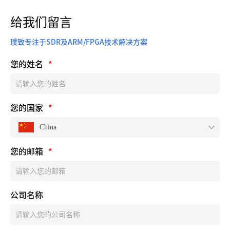
给我们留言
璞致专注于SDR及ARM/FPGA技术解决方案
您的姓名
*
您的国家
*
China
您的邮箱
*
公司名称