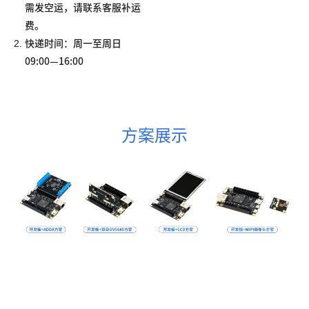
需发空运，请联系客服补运
费。
2.
快递时间：周一至周日
09:00—16:00
方案展示