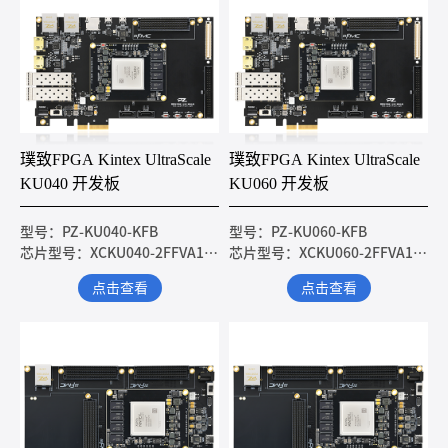
璞致FPGA Kintex UltraScale
璞致FPGA Kintex UltraScale
KU040 开发板
KU060 开发板
型号：PZ-KU040-KFB
型号：PZ-KU060-KFB
芯片型号：XCKU040-2FFVA1156I
芯片型号：XCKU060-2FFVA1156I
点击查看
点击查看