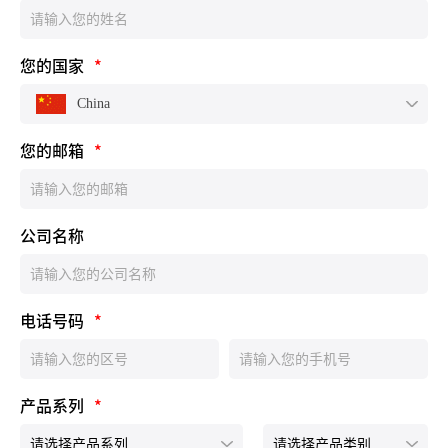
您的国家
*
China
您的邮箱
*
公司名称
电话号码
*
产品系列
*