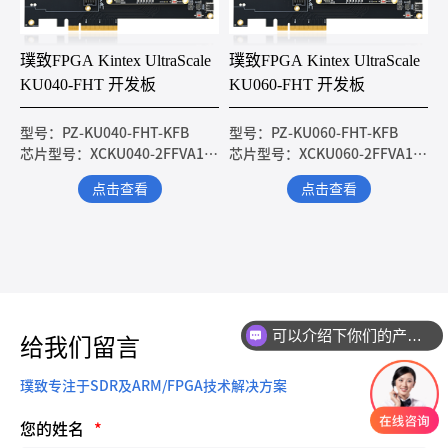
璞致FPGA Kintex UltraScale
璞致FPGA Kintex UltraScale
KU040-FHT 开发板
KU060-FHT 开发板
型号：PZ-KU040-FHT-KFB
型号：PZ-KU060-FHT-KFB
芯片型号：XCKU040-2FFVA1156I
芯片型号：XCKU060-2FFVA1156I
点击查看
点击查看
可以介绍下你们的产品么
给我们留言
璞致专注于SDR及ARM/FPGA技术解决方案
您的姓名
*