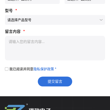
型号
*
留言内容
*
我已阅读并同意
隐私保护政策 *