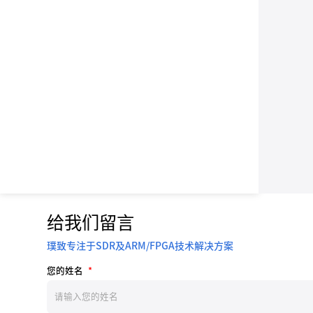
给我们留言
璞致专注于SDR及ARM/FPGA技术解决方案
您的姓名
*