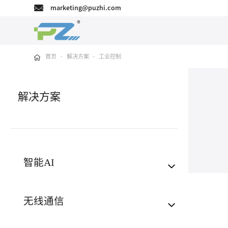
marketing@puzhi.com
首页
-
解决方案
-
工业控制
解决方案
智能AI
无线通信