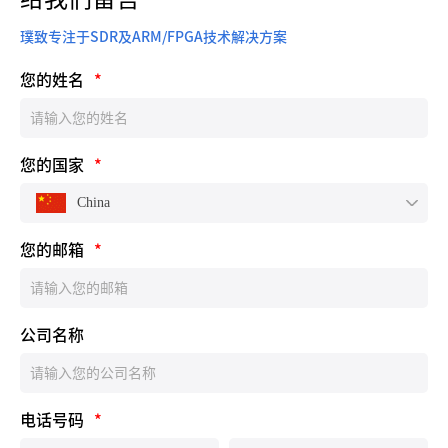
璞致专注于SDR及ARM/FPGA技术解决方案
您的姓名
*
您的国家
*
China
您的邮箱
*
公司名称
电话号码
*