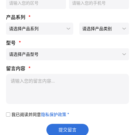
产品系列
*
型号
*
留言内容
*
我已阅读并同意
隐私保护政策 *