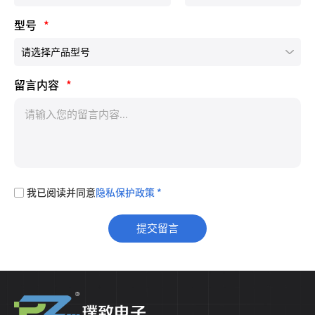
型号
*
留言内容
*
我已阅读并同意
隐私保护政策 *