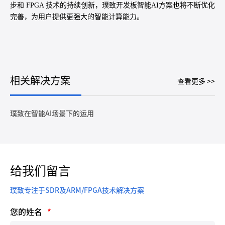
步和 FPGA 技术的持续创新，璞致开发板智能AI方案也将不断优化
完善，为用户提供更强大的智能计算能力。
相关解决方案
查看更多 >>
璞致在智能AI场景下的运用
给我们留言
璞致专注于SDR及ARM/FPGA技术解决方案
您的姓名
*