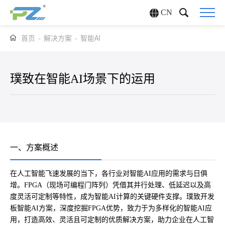
CN
首页
-
解决方案
-
智能AI
璞致在智能AI场景下的运用
一、方案概述
在人工智能飞速发展的当下，各行业对智能AI应用的需求与日俱
增。FPGA（现场可编程门阵列）凭借其并行处理、低延迟以及高
度灵活可定制等特性，成为智能AI计算的关键硬件支撑。璞致开发
板智能AI方案，深度挖掘FPGA优势，致力于为多样化的智能AI应
用，打造高效、灵活且可定制的优质解决方案，助力企业在人工智