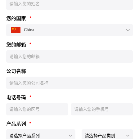
您的国家
*
China
您的邮箱
*
公司名称
电话号码
*
产品系列
*