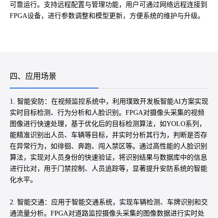
可靠运行。支持远程配置与管理功能，用户可通过网络远程连接到
FPGA设备，进行参数调整和模型更新，方便系统的维护与升级。
四、应用场景
1. 智能安防：在视频监控系统中，利用璞致开发板智能AI方案实现
实时目标检测、行为分析和人脸识别。FPGA对摄像头采集的视频
图像进行快速处理，基于优化后的目标检测算法，如YOLO系列，
能精准识别出人员、车辆等目标，并实时分析其行为，判断是否存
在异常行为，如徘徊、奔跑、闯入禁区等。通过高性能的人脸识别
算法，实现对人员身份的快速验证，将识别结果与数据库中的信息
进行比对，用于门禁控制、人员追踪等，显著提升安防系统的智能
化水平。
2. 智能交通：应用于智能交通系统，实现车辆检测、车牌识别和交
通流量分析。FPGA对道路监控摄像头采集的图像数据进行实时处