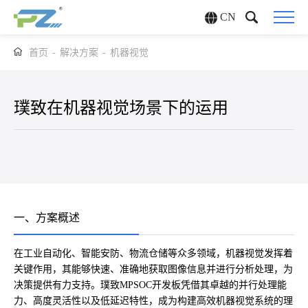
CN
首页
-
解决方案
-
机器视觉
璞致在机器视觉场景下的运用
一、方案概述
在工业自动化、智能安防、物流仓储等众多领域，机器视觉发挥着
关键作用，其能够快速、准确地获取图像信息并进行分析处理，为
决策提供有力支持。璞致MPSOC开发板凭借其卓越的并行处理能
力、高度灵活性以及低延迟特性，成为构建高效机器视觉系统的理