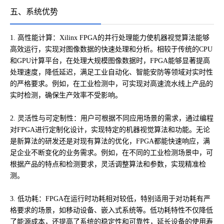
五、系统优势
1. 高性能计算：Xilinx FPGA的并行处理能力使机器视觉算法能够
高效运行，实现对图像数据的快速处理和分析。相较于传统的CPU
和GPU计算平台，在处理大规模图像数据时，FPGA能够显著提高
处理速度，降低延迟，满足工业自动化、智能安防等领域对实时性
的严格要求。例如，在工业检测中，可实现对高速流水线上产品的
实时检测，确保生产效率不受影响。
2. 灵活性与可定制性：用户可根据不同应用场景的需求，通过编程
对FPGA进行定制化设计，实现特定的机器视觉算法和功能。无论
是新算法的研发还是对现有算法的优化，FPGA都能快速响应，满
足企业不断变化的业务需求。例如，在不同的工业检测场景中，可
根据产品的特点和检测要求，灵活调整算法和参数，实现精准检
测。
3. 低功耗：FPGA在运行时功耗相对较低，特别适用于对功耗有严
格要求的场景，如移动设备、嵌入式系统等。低功耗特性不仅降低
了能源成本，还提高了系统的稳定性和可靠性，延长设备的使用寿