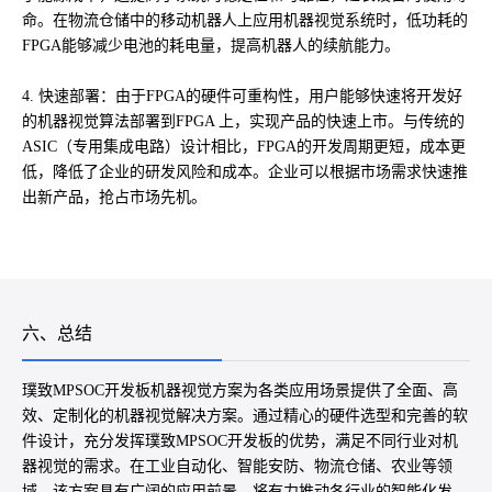
命。在物流仓储中的移动机器人上应用机器视觉系统时，低功耗的
FPGA能够减少电池的耗电量，提高机器人的续航能力。
4. 快速部署：由于FPGA的硬件可重构性，用户能够快速将开发好
的机器视觉算法部署到FPGA 上，实现产品的快速上市。与传统的
ASIC（专用集成电路）设计相比，FPGA的开发周期更短，成本更
低，降低了企业的研发风险和成本。企业可以根据市场需求快速推
出新产品，抢占市场先机。
六、总结
璞致MPSOC开发板机器视觉方案为各类应用场景提供了全面、高
效、定制化的机器视觉解决方案。通过精心的硬件选型和完善的软
件设计，充分发挥璞致MPSOC开发板的优势，满足不同行业对机
器视觉的需求。在工业自动化、智能安防、物流仓储、农业等领
域，该方案具有广阔的应用前景，将有力推动各行业的智能化发