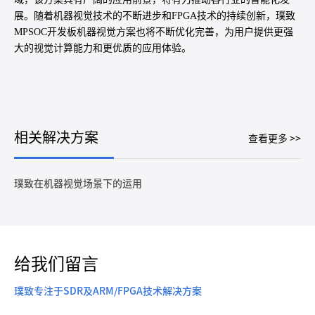
展。随着机器视觉技术的不断进步和FPGA技术的持续创新，璞致
MPSOC开发板机器视觉方案也将不断优化完善，为用户提供更强
大的视觉计算能力和更优质的应用体验。
相关解决方案
查看更多 >>
璞致在机器视觉场景下的运用
给我们留言
璞致专注于SDR及ARM/FPGA技术解决方案