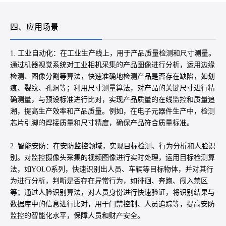
四、应用场景
1. 工业自动化：在工业生产线上，用于产品质量检测和尺寸测量。
通过机器视觉系统对工业相机采集的产品图像进行分析，运用边缘
检测、图像分割等算法，快速准确地检测产品是否存在缺陷，如划
痕、裂纹、孔洞等；利用尺寸测量算法，对产品的关键尺寸进行精
确测量，与预设标准进行比对，实现产品质量的在线监控和质量追
溯，提高生产效率和产品质量。例如，在电子元器件生产中，检测
芯片引脚的焊接质量和尺寸精度，确保产品符合质量标准。
2. 智能安防：在安防监控领域，实现目标检测、行为分析和人脸识
别。对监控摄像头采集的视频图像进行实时处理，运用目标检测算
法，如YOLO系列，快速识别出人员、车辆等目标物体，并对其行
为进行分析，判断是否存在异常行为，如徘徊、奔跑、闯入禁区
等；通过人脸识别算法，对人员身份进行快速验证，将识别结果与
数据库中的信息进行比对，用于门禁控制、人员追踪等，提高安防
监控的智能化水平，保障人员和财产安全。