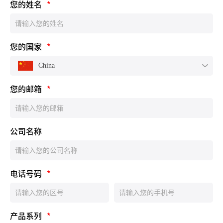
您的姓名
*
您的国家
*
China
您的邮箱
*
公司名称
电话号码
*
产品系列
*