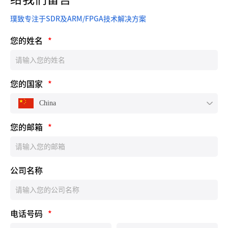
璞致专注于SDR及ARM/FPGA技术解决方案
您的姓名
*
您的国家
*
China
您的邮箱
*
公司名称
电话号码
*