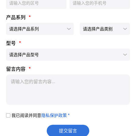
产品系列
*
型号
*
留言内容
*
我已阅读并同意
隐私保护政策 *