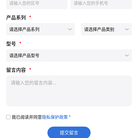
产品系列
*
型号
*
留言内容
*
我已阅读并同意
隐私保护政策 *