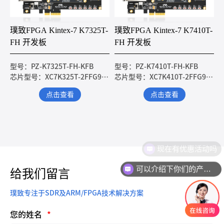
璞致FPGA Kintex-7 K7325T-
璞致FPGA Kintex-7 K7410T-
FH 开发板
FH 开发板
型号：PZ-K7325T-FH-KFB
型号：PZ-K7410T-FH-KFB
芯片型号：XC7K325T-2FFG900I
芯片型号：XC7K410T-2FFG900I
点击查看
点击查看
现在有优惠活动吗
可以介绍下你们的产品么
给我们留言
璞致专注于SDR及ARM/FPGA技术解决方案
您的姓名
*