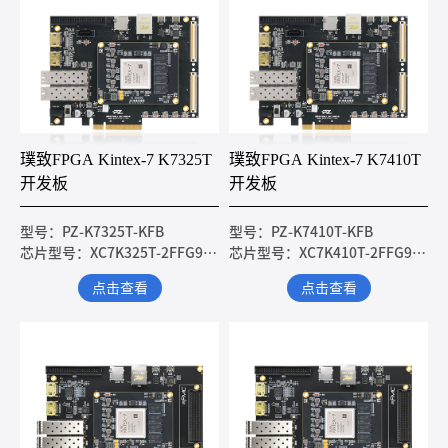
璞致FPGA Kintex-7 K7325T
璞致FPGA Kintex-7 K7410T
开发板
开发板
型号：PZ-K7325T-KFB
型号：PZ-K7410T-KFB
芯片型号：XC7K325T-2FFG900I
芯片型号：XC7K410T-2FFG900I
点击查看
点击查看