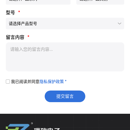
型号
*
留言内容
*
我已阅读并同意
隐私保护政策 *