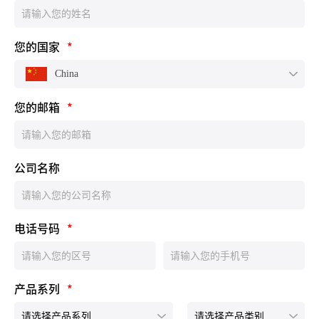
您的国家
*
China
您的邮箱
*
公司名称
电话号码
*
产品系列
*