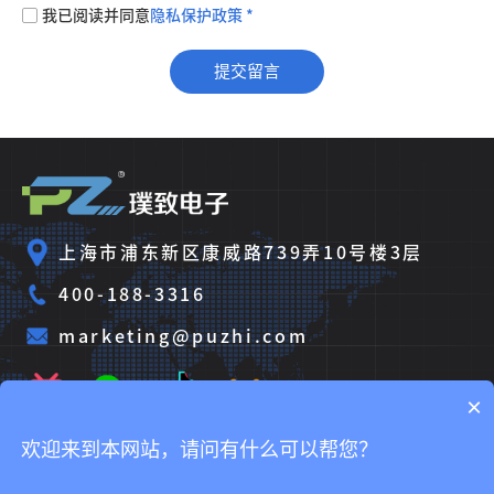
我已阅读并同意
隐私保护政策 *
上海市浦东新区康威路739弄10号楼3层
400-188-3316
marketing@puzhi.com
×
欢迎来到本网站，请问有什么可以帮您？
Copyright © 2025 璞致电子科技（上海）有限公司
沪ICP备
2025124609