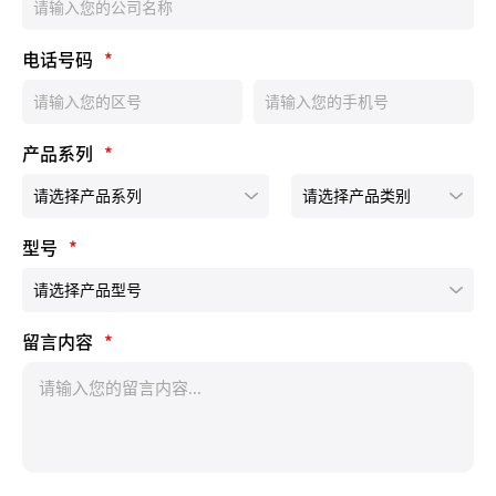
电话号码
*
产品系列
*
型号
*
留言内容
*