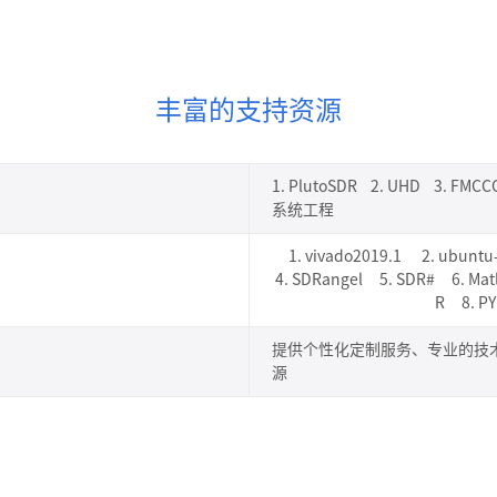
丰富的支持资源
1. PlutoSDR 2. UHD 3. FM
系统工程
1. vivado2019.1 2. ubuntu
4. SDRangel 5. SDR# 6. Matl
R 8. P
提供个性化定制服务、专业的技
源