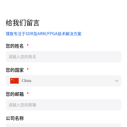
给我们留言
璞致专注于SDR及ARM/FPGA技术解决方案
您的姓名
*
您的国家
*
China
您的邮箱
*
公司名称