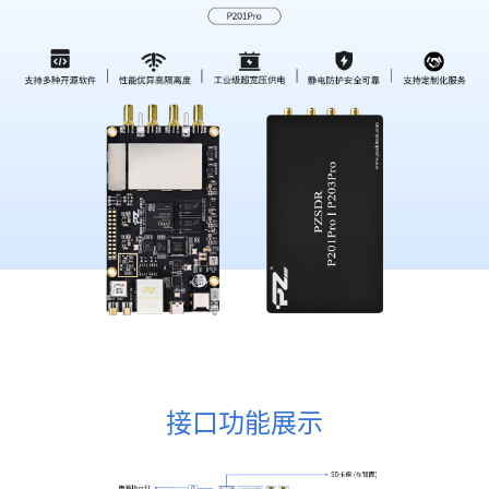
接口功能展示