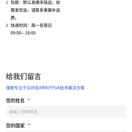
1.
包邮：默认发顺丰陆运；如
需发空运，请联系客服补运
费。
2.
快递时间：周一至周日
09:00—16:00
给我们留言
璞致专注于SDR及ARM/FPGA技术解决方案
您的姓名
*
您的国家
*