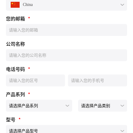
China
您的邮箱
*
公司名称
电话号码
*
产品系列
*
型号
*