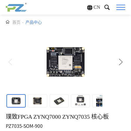
CN
首页
-
产品中心
璞致FPGA ZYNQ7000 ZYNQ7035 核心板
PZ7035-SOM-900