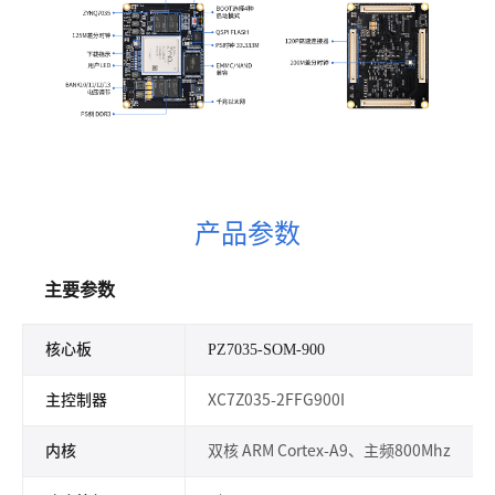
产品参数
主要参数
核心板
PZ7035-SOM-900
主控制器
XC7Z035-2FFG900I
内核
双核 ARM Cortex-A9、主频800Mhz