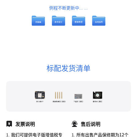
例程不断更新中... ...
标配发货清单
发票说明
售后说明
1.
1.
我们可提供电子版增值税专
所有出售产品保修期为12个