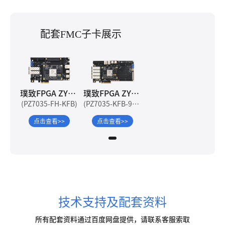
配套FMC子卡展示
璞致FPGA ZYNQ7000 PZ7035-FH 开发板
璞致FPGA ZYNQ7000 ZYNQ7035 开发板
(PZ7035-FH-KFB)
(PZ7035-KFB-900)
点击查看>>
点击查看>>
技术支持及配套资料
所有配套资料通过百度网盘提供，请联系客服索取