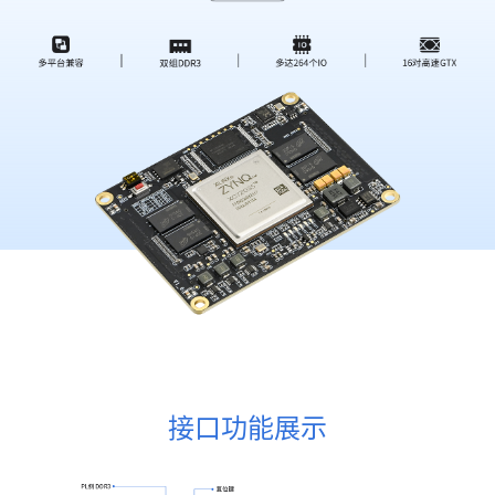
接口功能展示