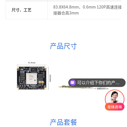
83.8X64.8mm、0.6mm 120P高速
尺寸、工艺
接器合高3mm
产品尺寸
可以介绍下你们的产品么
产品套餐