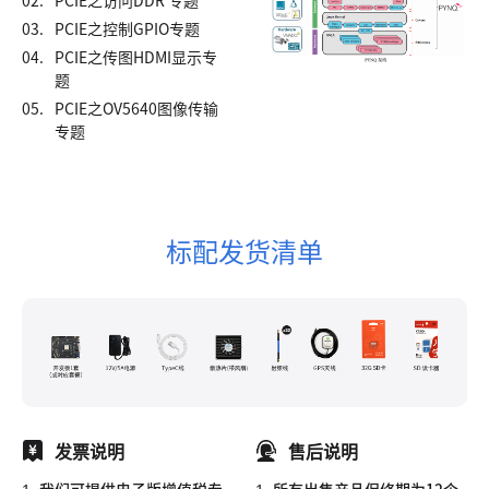
02.
PCIE之访问DDR 专题
03.
PCIE之控制GPIO专题
04.
PCIE之传图HDMI显示专
题
05.
PCIE之OV5640图像传输
专题
标配发货清单
发票说明
售后说明