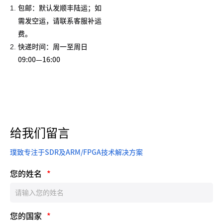
1.
包邮：默认发顺丰陆运；如
需发空运，请联系客服补运
费。
2.
快递时间：周一至周日
09:00—16:00
给我们留言
璞致专注于SDR及ARM/FPGA技术解决方案
您的姓名
*
您的国家
*