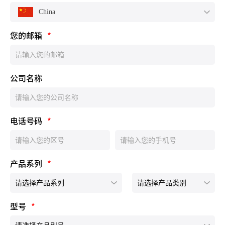
China
您的邮箱
*
公司名称
电话号码
*
产品系列
*
型号
*