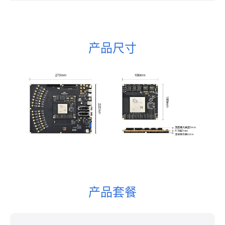
产品尺寸
产品套餐