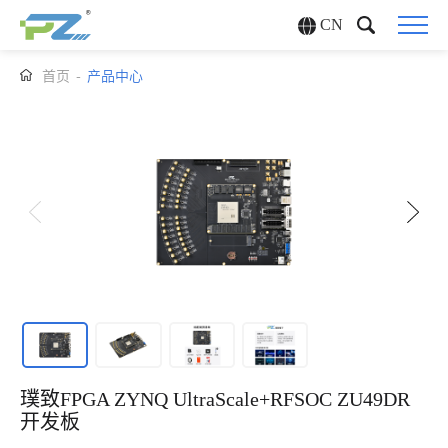
CN
首页
-
产品中心
璞致FPGA ZYNQ UltraScale+RFSOC ZU49DR
开发板