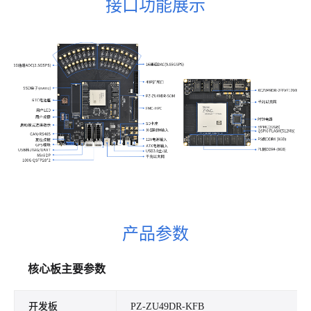
接口功能展示
产品参数
核心板主要参数
开发板
PZ-ZU49DR-KFB