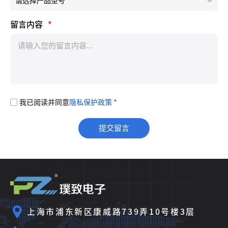
留言内容
*
我已阅读并同意
隐私保护政策 *
上海市浦东新区康威路739弄10号楼3层